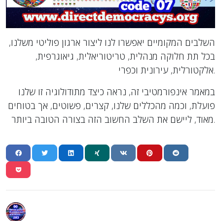
השלבים המקומיים יאפשרו לנו ליצור ארגון פוליטי משלנו,
בכל תת חלוקה מנהלית, טריטוריאלית, גיאוגרפית,
אלקטורלית, עירונית וכפרי.
במאמר אינפורמטיבי זה, נראה כיצד מתודולוגיה זו שלנו
פועלת, וכמה מהכללים שלנו, קצרים, פשוטים, אך בטוחים
מאוד, ליישם את השלב החשוב הזה בצורה הטובה ביותר.