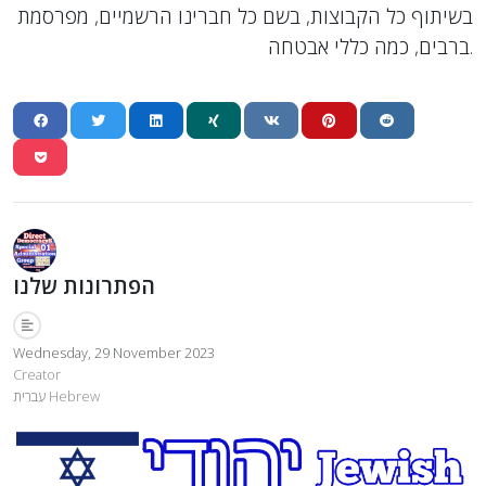
בשיתוף כל הקבוצות, בשם כל חברינו הרשמיים, מפרסמת
ברבים, כמה כללי אבטחה.
הפתרונות שלנו
Wednesday, 29 November 2023
Creator
עִברִית Hebrew