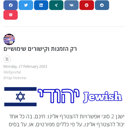
רק הזמנות וקישורים שימושיים
Monday, 27 February 2023
Webportal
עִברִית Hebrew
ישנן 2 סוגי אפשרויות להצטרף אלינו: חינם, בה כל אחד
יכול להצטרף אלינו, על פי כללים מפורטים, או, על בסיס