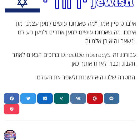
אלברט פיין אמר: "מה שאנחנו עושים למען עצמנו מת
איתנו, מה שאנחנו עושים למען אחרים ולמען העולם
נשאר והוא בן אלמוות".
ברוכים הבאים לאתר DirectDemocracyS. עבורנו, זה
תענוג וכבוד לארח אותך כאן.
המטרה שלנו היא לשנות ולשפר את העולם.