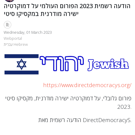
הודעה רשמית 2023 הפורום העולמי על דמוקרטיה
ישירה מודרנית במקסיקו סיטי
Wednesday, 01 March 2023
Webportal
עִברִית Hebrew
https://www.directdemocracys.org/
פורום גלובלי, על דמוקרטיה ישירה מודרנית, מקסיקו סיטי
2023.
הודעה רשמית מאת DirectDemocracyS.