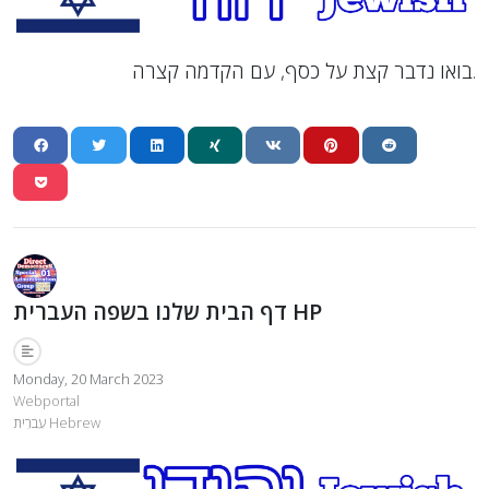
בואו נדבר קצת על כסף, עם הקדמה קצרה.
דף הבית שלנו בשפה העברית HP
Monday, 20 March 2023
Webportal
עִברִית Hebrew