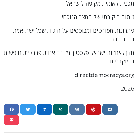
תכנית לאומית מקיפה לישראל
ניתוח ביקורתי של המצב הנוכחי
פתרונות מפורטים ומבוססים על היגיון, שכל ישר, אמת
וכבוד הדדי
חזון לאחדות ישראל-פלסטין: מדינה אחת, פדרלית, חופשית
ודמוקרטית
directdemocracys.org
2026