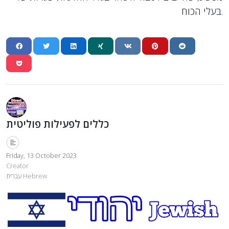
בעלי הכוח.
כללים לפעילות פוליטית
Friday, 13 October 2023
Creator
עִברִית Hebrew