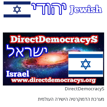
DirectDemocracyS
מערכת הדמוקרטיה הישירה העולמית