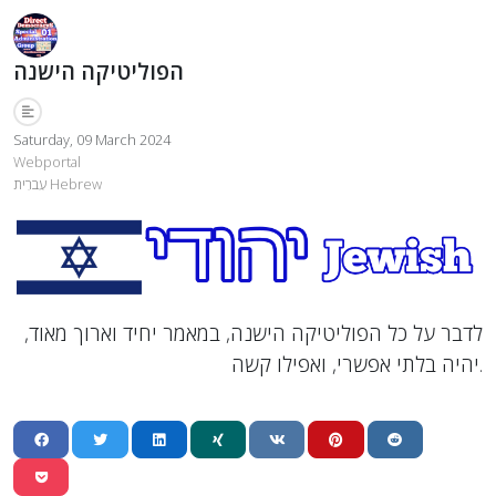
הפוליטיקה הישנה
Saturday, 09 March 2024
Webportal
עִברִית Hebrew
לדבר על כל הפוליטיקה הישנה, במאמר יחיד וארוך מאוד,
יהיה בלתי אפשרי, ואפילו קשה.