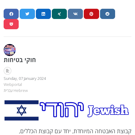
חוקי בטיחות
Sunday, 07 January 2024
Webportal
עִברִית Hebrew
קבוצת האבטחה המיוחדת, יחד עם קבוצת הכללים,