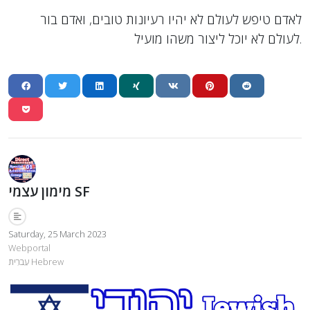
לאדם טיפש לעולם לא יהיו רעיונות טובים, ואדם בור
לעולם לא יוכל ליצור משהו מועיל.
מימון עצמי SF
Saturday, 25 March 2023
Webportal
עִברִית Hebrew