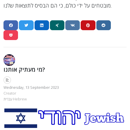
מובטחים על ידי כולם, כי הם הבסיס לתוצאות שלנו.
מי מעתיק אותנו?
Wednesday, 13 September 2023
Creator
עִברִית Hebrew