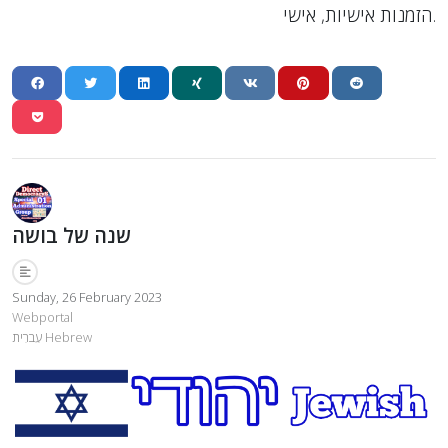
הזמנות אישיות, אישי.
שנה של בושה
Sunday, 26 February 2023
Webportal
עִברִית Hebrew