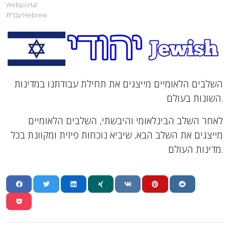
Webportal
עִברִית Hebrew
השלבים הלאומיים מייצגים את תחילת עבודתנו במדינות
השונות בעולם.
לאחר השלב הבינלאומי והיבשתי, השלבים הלאומיים
מייצגים את השלב הבא, שיביא נוכחות פיזית ומקוונת בכל
מדינות העולם.