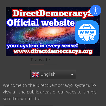
Translate
English
Welcome to the DirectDemocracyS system. To
view all the public areas of our website, simply
scroll down a little.