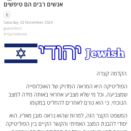
אנשים רבים הם טיפשים
Saturday, 02 November 2024
guarantors
עִברִית Hebrew
הקדמה קצרה.
הפוליטיקה היא המראה המדויק של האוכלוסייה
שמצביעה, וכל מי שלא מצביע אחראי באותה מידה למצב
הנוכחי, כי הוא גורם לאחרים להחליט במקומו.
המשפט הקצר הזה, למרות שהוא נראה מובן מאליו, הוא
יסודי להבנת המצב האמיתי והקשר הקיים בין הפוליטיקה