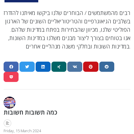
רבים מהמשתמשים / הבוחרים שלנו ביקשו מאיתנו להזדרז
בשלבים הגיאוגרפיים והטריטוריאליים השונים של הארגון
הפוליטי שלנו, מכיוון שהבחירות בפתח במדינות שלהם.
אנו בטוחים בצורך ליצור מבנים משלנו במדינות השונות,
במדינות השונות ובחלקי משנה מנהליים אחרים.
כמה תשובות חשובות
Friday, 15 March 2024