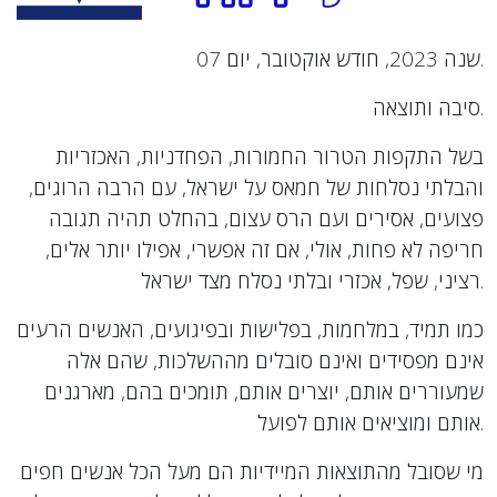
שנה 2023, חודש אוקטובר, יום 07.
סיבה ותוצאה.
בשל התקפות הטרור החמורות, הפחדניות, האכזריות
והבלתי נסלחות של חמאס על ישראל, עם הרבה הרוגים,
פצועים, אסירים ועם הרס עצום, בהחלט תהיה תגובה
חריפה לא פחות, אולי, אם זה אפשרי, אפילו יותר אלים,
רציני, שפל, אכזרי ובלתי נסלח מצד ישראל.
כמו תמיד, במלחמות, בפלישות ובפיגועים, האנשים הרעים
אינם מפסידים ואינם סובלים מההשלכות, שהם אלה
שמעוררים אותם, יוצרים אותם, תומכים בהם, מארגנים
אותם ומוציאים אותם לפועל.
מי שסובל מהתוצאות המיידיות הם מעל הכל אנשים חפים