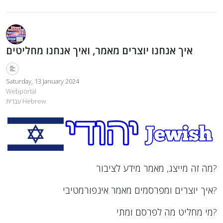
איך אנחנו יוצרים מאמר, ואיך אנחנו מחליטים
Saturday, 13 January 2024
Webportal
עִברִית Hebrew
מה זה מייצג, מאמר מידע לציבור?
איך יוצרים ומפרסמים מאמר אינפורמטיבי?
מי מחליט מה לפרסם ומתי?