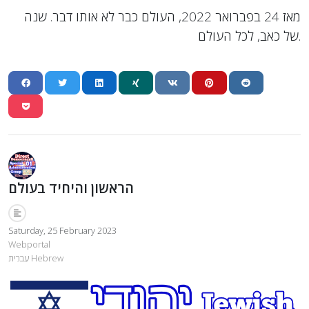
מאז 24 בפברואר 2022, העולם כבר לא אותו דבר. שנה
של כאב, לכל העולם.
הראשון והיחיד בעולם
Saturday, 25 February 2023
Webportal
עִברִית Hebrew