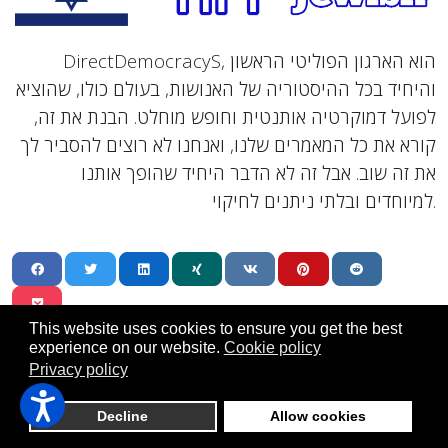
DirectDemocracyS, הוא הארגון הפוליטי הראשון
והיחיד בכל ההיסטוריה של האנושות, בעולם כולו, שהוציא
לפועל דמוקרטיה אותנטית וחופש מוחלט. הבנת את זה,
קורא את כל המאמרים שלנו, ואנחנו לא רוצים להסביר לך
את זה שוב. אבל זה לא הדבר היחיד שהופך אותנו
למיוחדים ובלתי ניתנים לחיקוי.
This website uses cookies to ensure you get the best
experience on our website.
Cookie policy
Privacy policy
Decline
Allow cookies
אֵירוֹפָּה