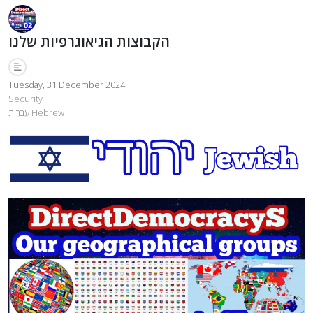
הקבוצות הגיאוגרפיות שלנו
Tuesday, 31 December 2024
Security
עִברִית Hebrew